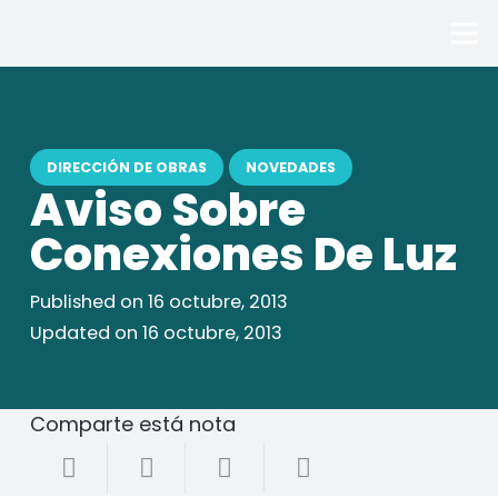
DIRECCIÓN DE OBRAS
NOVEDADES
Aviso Sobre
Conexiones De Luz
Published on
16 octubre, 2013
Updated on
16 octubre, 2013
Comparte está nota