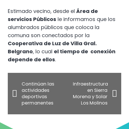
Estimado vecino, desde el
Área de
servicios Públicos
le informamos que los
alumbrados públicos que coloca la
comuna son conectados por la
Cooperativa de Luz de Villa Gral.
Belgrano
, lo cual
el tiempo de conexión
depende de ellos
.
Continúan las
Infraestructura
actividades
en Sierra
deportivas
Morena y Solar
permanentes
Los Molinos