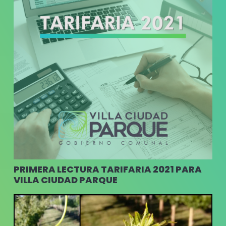
PRIMERA LECTURA TARIFARIA 2021 PARA
VILLA CIUDAD PARQUE