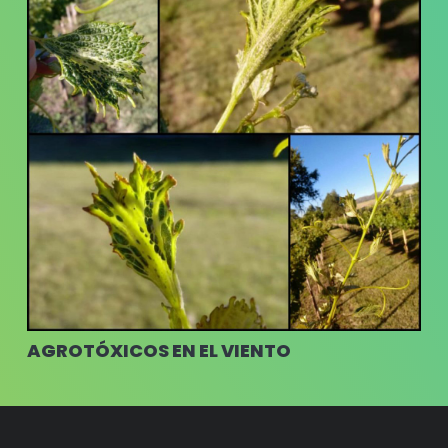
AGROTÓXICOS EN EL VIENTO