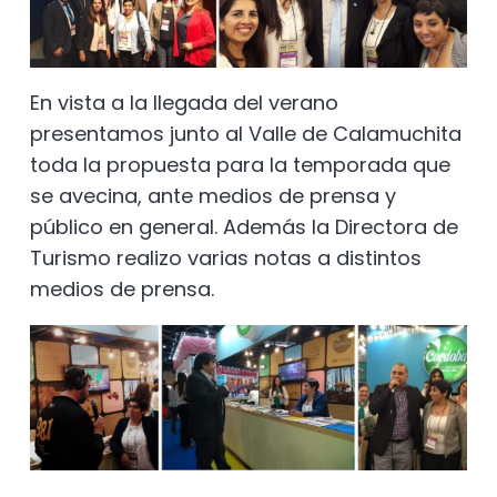
En vista a la llegada del verano
presentamos junto al Valle de Calamuchita
toda la propuesta para la temporada que
se avecina, ante medios de prensa y
público en general. Además la Directora de
Turismo realizo varias notas a distintos
medios de prensa.