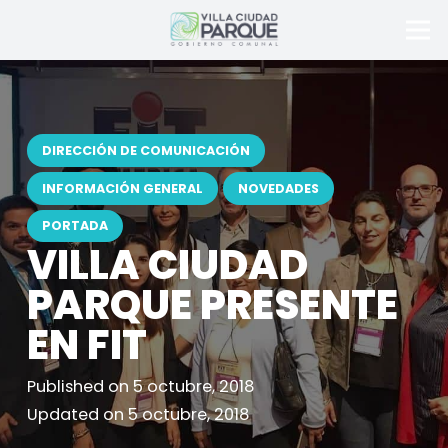
DIRECCIÓN DE COMUNICACIÓN
INFORMACIÓN GENERAL
NOVEDADES
PORTADA
VILLA CIUDAD
PARQUE PRESENTE
EN FIT
Published on
5 octubre, 2018
Updated on
5 octubre, 2018