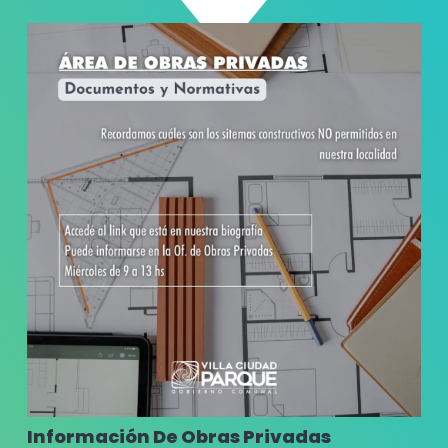
Información De Obras Privadas