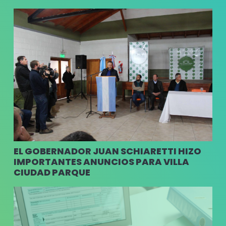
EL GOBERNADOR JUAN SCHIARETTI HIZO
IMPORTANTES ANUNCIOS PARA VILLA
CIUDAD PARQUE