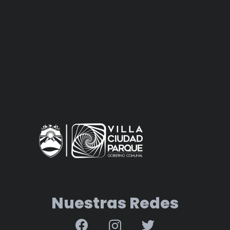
Nuestras Redes