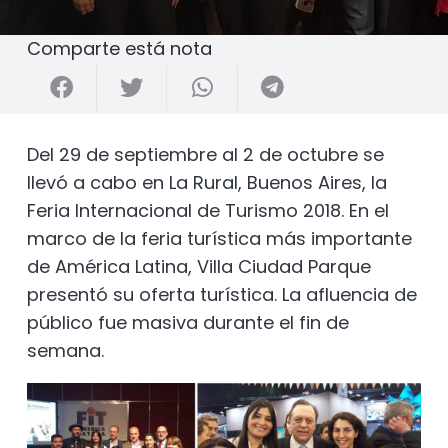
Comparte está nota
Del 29 de septiembre al 2 de octubre se
llevó a cabo en La Rural, Buenos Aires, la
Feria Internacional de Turismo 2018. En el
marco de la feria turística más importante
de América Latina, Villa Ciudad Parque
presentó su oferta turística. La afluencia de
público fue masiva durante el fin de
semana.