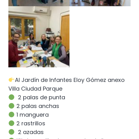
Al Jardín de Infantes Eloy Gómez anexo
Villa Ciudad Parque
2 palas de punta
2 palas anchas
1 manguera
2 rastrillos
2 azadas