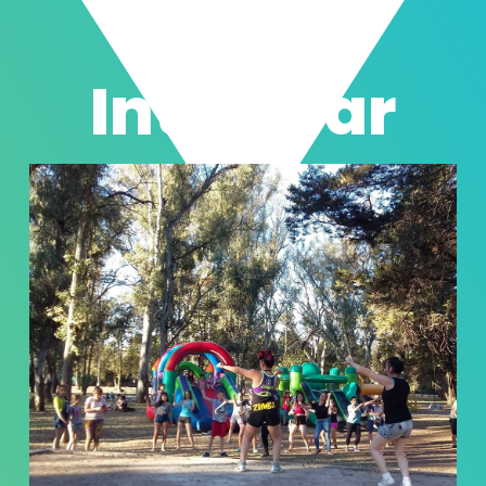
Puede
Interesar