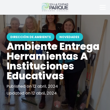
DIRECCIÓN DE AMBIENTE
NOVEDADES
Ambiente Entrega
Herramientas A
Instituciones
Educativas
Published on
12 abril, 2024
Updated on
12 abril, 2024