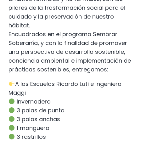
pilares de la trasformación social para el
cuidado y la preservación de nuestro
hábitat.
Encuadrados en el programa Sembrar
Soberanía, y con la finalidad de promover
una perspectiva de desarrollo sostenible,
conciencia ambiental e implementación de
prácticas sostenibles, entregamos:
A las Escuelas Ricardo Luti e Ingeniero
Maggi :
Invernadero
3 palas de punta
3 palas anchas
1 manguera
3 rastrillos