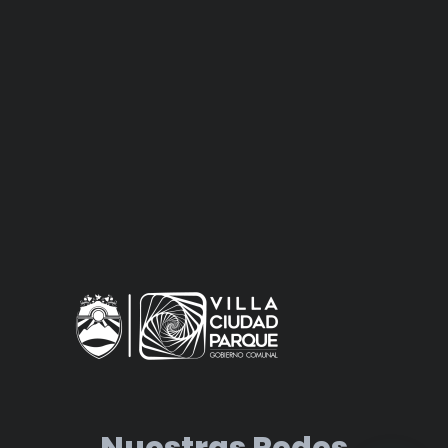
Nuestras Redes