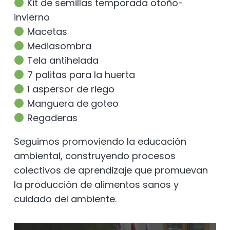
Kit de semillas temporada otoño-
invierno
Macetas
Mediasombra
Tela antihelada
7 palitas para la huerta
1 aspersor de riego
Manguera de goteo
Regaderas
Seguimos promoviendo la educación
ambiental, construyendo procesos
colectivos de aprendizaje que promuevan
la producción de alimentos sanos y
cuidado del ambiente.