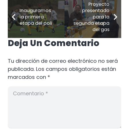
Proyecto
Inauguramos
presentado
la primera
para la
etapa del poli
segunda etapa
del gas
Deja Un Comentario
Tu dirección de correo electrónico no será
publicada.
Los campos obligatorios están
marcados con
*