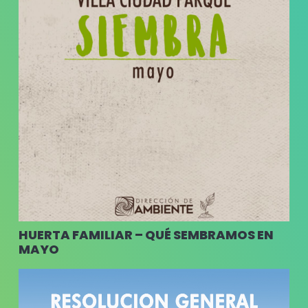
HUERTA FAMILIAR – QUÉ SEMBRAMOS EN
MAYO