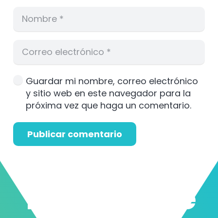
Guardar mi nombre, correo electrónico
y sitio web en este navegador para la
próxima vez que haga un comentario.
Publicar comentario
También Te