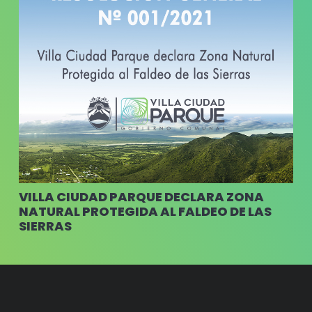
VILLA CIUDAD PARQUE DECLARA ZONA
NATURAL PROTEGIDA AL FALDEO DE LAS
SIERRAS