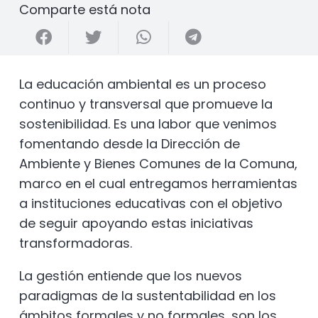
Comparte está nota
La educación ambiental es un proceso
continuo y transversal que promueve la
sostenibilidad. Es una labor que venimos
fomentando desde la Dirección de
Ambiente y Bienes Comunes de la Comuna,
marco en el cual entregamos herramientas
a instituciones educativas con el objetivo
de seguir apoyando estas iniciativas
transformadoras.
La gestión entiende que los nuevos
paradigmas de la sustentabilidad en los
ámbitos formales y no formales, son los