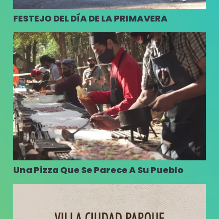
FESTEJO DEL DÍA DE LA PRIMAVERA
Una Pizza Que Se Parece A Su Pueblo