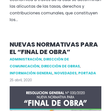
las alícuotas de las tasas, derechos y
contribuciones comunales, que constituyen
los…
NUEVAS NORMATIVAS PARA
EL “FINAL DE OBRA”
ADMINISTRACIÓN
,
DIRECCIÓN DE
COMUNICACIÓN
,
DIRECCIÓN DE OBRAS
,
INFORMACIÓN GENERAL
,
NOVEDADES
,
PORTADA
25 abril, 2020