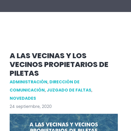
A LAS VECINAS Y LOS
VECINOS PROPIETARIOS DE
PILETAS
ADMINISTRACIÓN
,
DIRECCIÓN DE
COMUNICACIÓN
,
JUZGADO DE FALTAS
,
NOVEDADES
24 septiembre, 2020