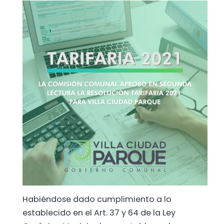
Habiéndose dado cumplimiento a lo
establecido en el Art. 37 y 64 de la Ley