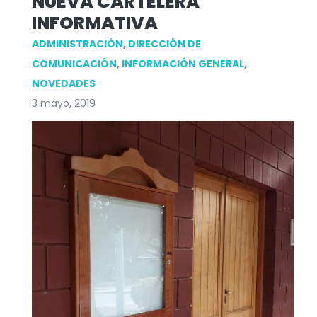
NUEVA CARTELERA
INFORMATIVA
ADMINISTRACIÓN
,
DIRECCIÓN DE
COMUNICACIÓN
,
INFORMACIÓN GENERAL
,
NOVEDADES
3 mayo, 2019