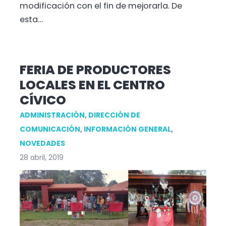
modificación con el fin de mejorarla. De
esta…
FERIA DE PRODUCTORES
LOCALES EN EL CENTRO
CÍVICO
ADMINISTRACIÓN
,
DIRECCIÓN DE
COMUNICACIÓN
,
INFORMACIÓN GENERAL
,
NOVEDADES
28 abril, 2019