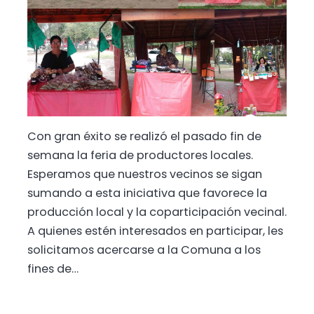
Con gran éxito se realizó el pasado fin de
semana la feria de productores locales.
Esperamos que nuestros vecinos se sigan
sumando a esta iniciativa que favorece la
producción local y la coparticipación vecinal.
A quienes estén interesados en participar, les
solicitamos acercarse a la Comuna a los
fines de…