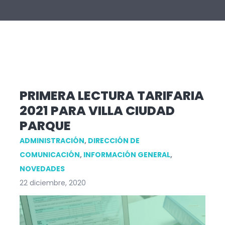
PRIMERA LECTURA TARIFARIA
2021 PARA VILLA CIUDAD
PARQUE
ADMINISTRACIÓN
,
DIRECCIÓN DE
COMUNICACIÓN
,
INFORMACIÓN GENERAL
,
NOVEDADES
22 diciembre, 2020