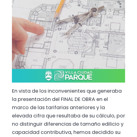
En vista de los inconvenientes que generaba
la presentación del FINAL DE OBRA en el
marco de las tarifarias anteriores y la
elevada cifra que resultaba de su cálculo, por
no distinguir diferencias de tamaño edilicio y
capacidad contributiva, hemos decidido su