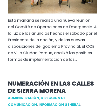
Esta mañana se realizó una nueva reunión
del Comité de Operaciones de Emergencia. A
la luz de los anuncios hechos el sábado por el
Presidente de la nación, y de las nuevas
disposiciones del gobierno Provincial, el COE
de Villa Ciudad Parque, analizó las posibles
formas de implementación de las…
NUMERACIÓN EN LAS CALLES
DE SIERRA MORENA
ADMINISTRACIÓN
,
DIRECCIÓN DE
COMUNICACIÓN
,
INFORMACIÓN GENERAL
,