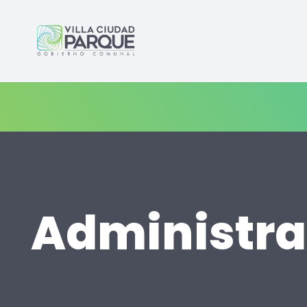
Administra