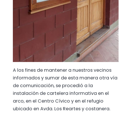
A los fines de mantener a nuestros vecinos
informados y sumar de esta manera otra vía
de comunicación, se procedió a la
instalación de cartelera informativa en el
arco, en el Centro Cívico y en el refugio
ubicado en Avda. Los Reartes y costanera.