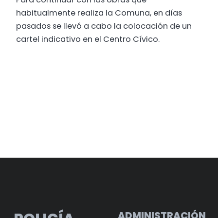
habitualmente realiza la Comuna, en días
pasados se llevó a cabo la colocación de un
cartel indicativo en el Centro Cívico.
ADMINISTRACIÓN