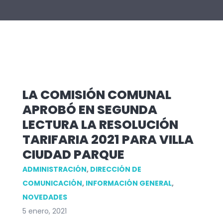
LA COMISIÓN COMUNAL
APROBÓ EN SEGUNDA
LECTURA LA RESOLUCIÓN
TARIFARIA 2021 PARA VILLA
CIUDAD PARQUE
ADMINISTRACIÓN
,
DIRECCIÓN DE
COMUNICACIÓN
,
INFORMACIÓN GENERAL
,
NOVEDADES
5 enero, 2021