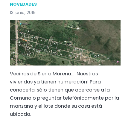
NOVEDADES
13 junio, 2019
Vecinos de Sierra Morena… ¡Nuestras
viviendas ya tienen numeración! Para
conocerla, sólo tienen que acercarse a la
Comuna o preguntar telefónicamente por la
manzana y el lote donde su casa está
ubicada.