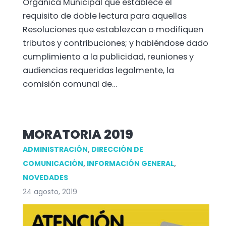
Orgánica Municipal que establece el
requisito de doble lectura para aquellas
Resoluciones que establezcan o modifiquen
tributos y contribuciones; y habiéndose dado
cumplimiento a la publicidad, reuniones y
audiencias requeridas legalmente, la
comisión comunal de…
MORATORIA 2019
ADMINISTRACIÓN
,
DIRECCIÓN DE
COMUNICACIÓN
,
INFORMACIÓN GENERAL
,
NOVEDADES
24 agosto, 2019