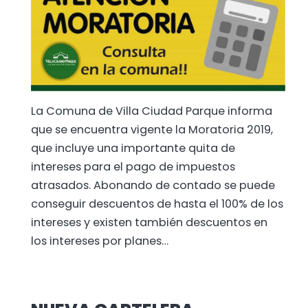
La Comuna de Villa Ciudad Parque informa
que se encuentra vigente la Moratoria 2019,
que incluye una importante quita de
intereses para el pago de impuestos
atrasados. Abonando de contado se puede
conseguir descuentos de hasta el 100% de los
intereses y existen también descuentos en
los intereses por planes…