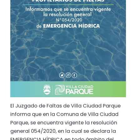
El Juzgado de Faltas de Villa Ciudad Parque
informa que en la Comuna de Villa Ciudad
Parque, se encuentra vigente la resolución
general 054/2020, en la cual se declara la
EMERGENCIA HÍDRICA en todo ámbito del