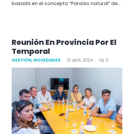
basada en el concepto “Paraíso natural” de…
Reunión En Provincia Por El
Temporal
GESTIÓN
,
NOVEDADES
13 abril, 2024
0