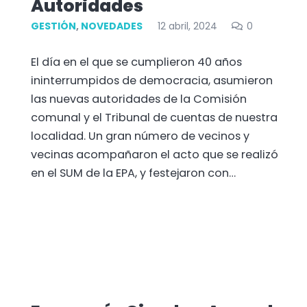
Autoridades
GESTIÓN
,
NOVEDADES
12 abril, 2024
0
El día en el que se cumplieron 40 años
ininterrumpidos de democracia, asumieron
las nuevas autoridades de la Comisión
comunal y el Tribunal de cuentas de nuestra
localidad. Un gran número de vecinos y
vecinas acompañaron el acto que se realizó
en el SUM de la EPA, y festejaron con…