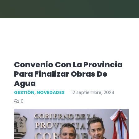
Convenio Con La Provincia
Para Finalizar Obras De
Agua
GESTIÓN
,
NOVEDADES
12 septiembre, 2024
0