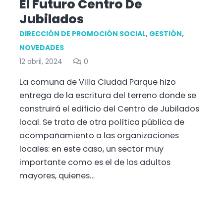
El Futuro Centro De
Jubilados
DIRECCIÓN DE PROMOCIÓN SOCIAL
,
GESTIÓN
,
NOVEDADES
12 abril, 2024
0
La comuna de Villa Ciudad Parque hizo
entrega de la escritura del terreno donde se
construirá el edificio del Centro de Jubilados
local. Se trata de otra política pública de
acompañamiento a las organizaciones
locales: en este caso, un sector muy
importante como es el de los adultos
mayores, quienes…