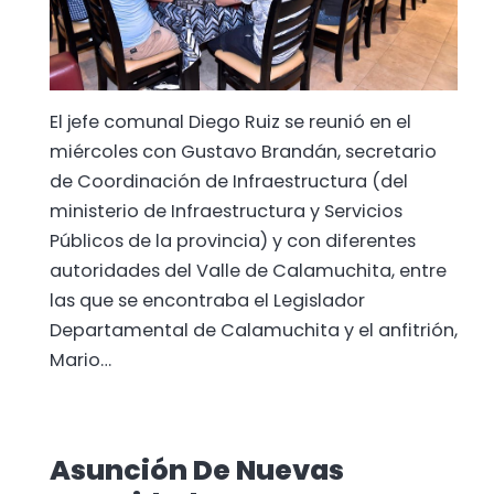
El jefe comunal Diego Ruiz se reunió en el
miércoles con Gustavo Brandán, secretario
de Coordinación de Infraestructura (del
ministerio de Infraestructura y Servicios
Públicos de la provincia) y con diferentes
autoridades del Valle de Calamuchita, entre
las que se encontraba el Legislador
Departamental de Calamuchita y el anfitrión,
Mario…
Asunción De Nuevas