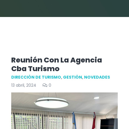
Reunión Con La Agencia
Cba Turismo
DIRECCIÓN DE TURISMO
,
GESTIÓN
,
NOVEDADES
13 abril, 2024
0