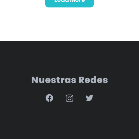
Nuestras Redes