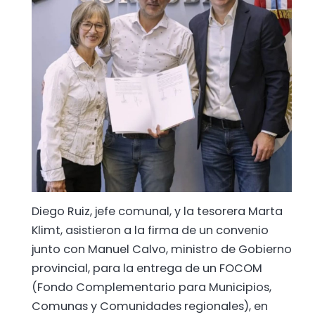
Diego Ruiz, jefe comunal, y la tesorera Marta
Klimt, asistieron a la firma de un convenio
junto con Manuel Calvo, ministro de Gobierno
provincial, para la entrega de un FOCOM
(Fondo Complementario para Municipios,
Comunas y Comunidades regionales), en