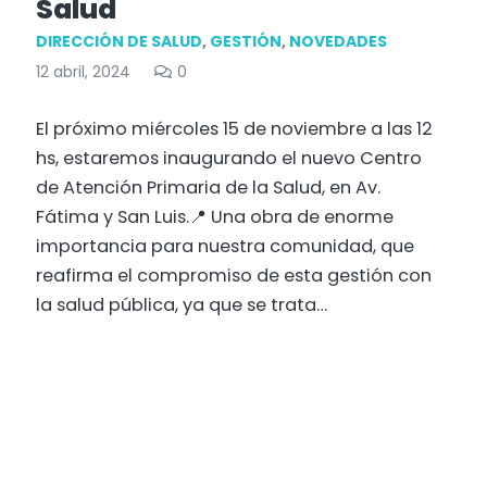
Salud
DIRECCIÓN DE SALUD
,
GESTIÓN
,
NOVEDADES
12 abril, 2024
0
El próximo miércoles 15 de noviembre a las 12
hs, estaremos inaugurando el nuevo Centro
de Atención Primaria de la Salud, en Av.
Fátima y San Luis.📍 Una obra de enorme
importancia para nuestra comunidad, que
reafirma el compromiso de esta gestión con
la salud pública, ya que se trata…