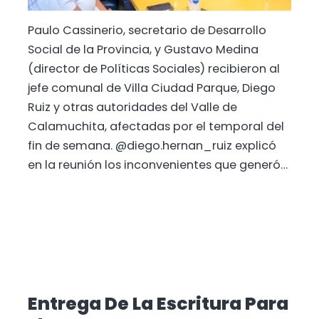
Paulo Cassinerio, secretario de Desarrollo
Social de la Provincia, y Gustavo Medina
(director de Políticas Sociales) recibieron al
jefe comunal de Villa Ciudad Parque, Diego
Ruiz y otras autoridades del Valle de
Calamuchita, afectadas por el temporal del
fin de semana. @diego.hernan_ruiz explicó
en la reunión los inconvenientes que generó…
Entrega De La Escritura Para