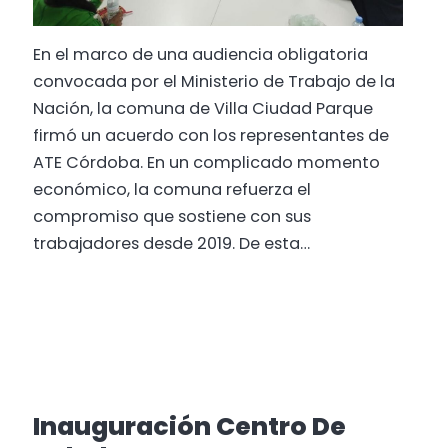
En el marco de una audiencia obligatoria
convocada por el Ministerio de Trabajo de la
Nación, la comuna de Villa Ciudad Parque
firmó un acuerdo con los representantes de
ATE Córdoba. En un complicado momento
económico, la comuna refuerza el
compromiso que sostiene con sus
trabajadores desde 2019. De esta…
Inauguración Centro De