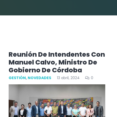
Reunión De Intendentes Con
Manuel Calvo, Ministro De
Gobierno De Córdoba
GESTIÓN
,
NOVEDADES
13 abril, 2024
0