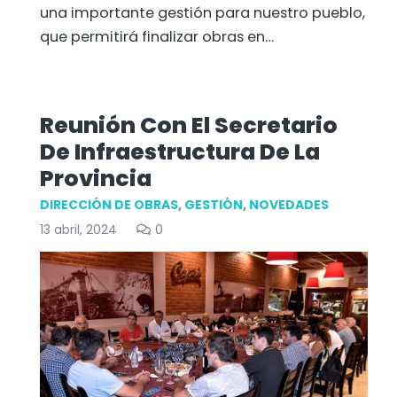
una importante gestión para nuestro pueblo,
que permitirá finalizar obras en…
Reunión Con El Secretario
De Infraestructura De La
Provincia
DIRECCIÓN DE OBRAS
,
GESTIÓN
,
NOVEDADES
13 abril, 2024
0