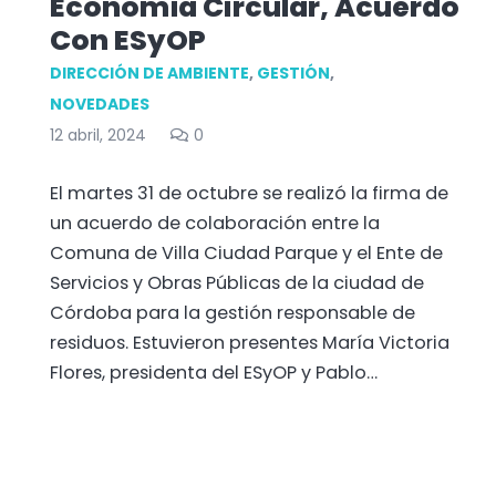
Economía Circular, Acuerdo
Con ESyOP
DIRECCIÓN DE AMBIENTE
,
GESTIÓN
,
NOVEDADES
12 abril, 2024
0
El martes 31 de octubre se realizó la firma de
un acuerdo de colaboración entre la
Comuna de Villa Ciudad Parque y el Ente de
Servicios y Obras Públicas de la ciudad de
Córdoba para la gestión responsable de
residuos. Estuvieron presentes María Victoria
Flores, presidenta del ESyOP y Pablo…