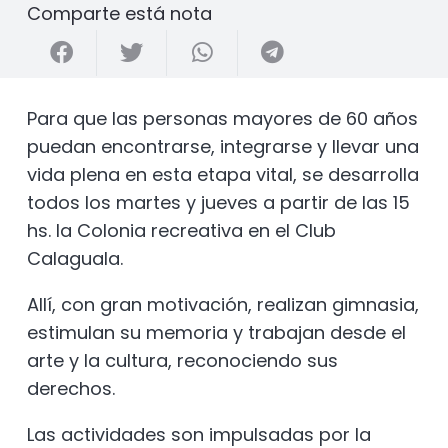
Comparte está nota
Para que las personas mayores de 60 años
puedan encontrarse, integrarse y llevar una
vida plena en esta etapa vital, se desarrolla
todos los martes y jueves a partir de las 15
hs. la Colonia recreativa en el Club
Calaguala.
Allí, con gran motivación, realizan gimnasia,
estimulan su memoria y trabajan desde el
arte y la cultura, reconociendo sus
derechos.
Las actividades son impulsadas por la