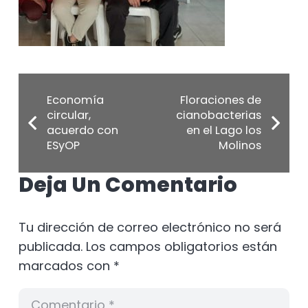
Economía
Floraciones de
circular,
cianobacterias
acuerdo con
en el Lago los
ESyOP
Molinos
Deja Un Comentario
Tu dirección de correo electrónico no será
publicada.
Los campos obligatorios están
marcados con
*