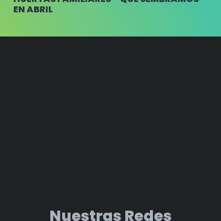
EN ABRIL
Nuestras Redes