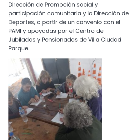
Dirección de Promoción social y
participación comunitaria y la Dirección de
Deportes, a partir de un convenio con el
PAMI y apoyadas por el Centro de
Jubilados y Pensionados de Villa Ciudad
Parque.