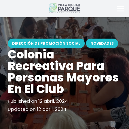
DIRECCIÓN DE PROMOCIÓN SOCIAL
NOVEDADES
Colonia
Recreativa Para
Personas Mayores
En El Club
Published on
12 abril, 2024
Updated on
12 abril, 2024