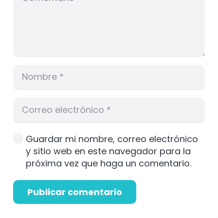
Guardar mi nombre, correo electrónico
y sitio web en este navegador para la
próxima vez que haga un comentario.
Publicar comentario